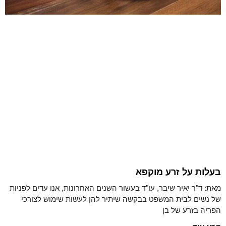
בעלות על זרע מוקפא
מאת: ד"ר יאיר שיבר, עו"ד בעשור השנים האחרונות, אנו עדים לפניות
של נשים לבית המשפט בבקשה שיתיר להן לעשות שימוש לצורכי
הפריה בזרע של בן