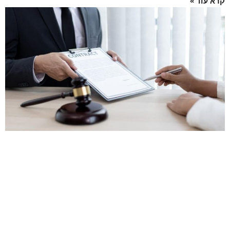
קרא עוד »