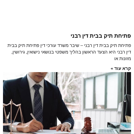
פתיחת תיק בבית דין רבני
פתיחת תיק בבית דין רבני – שיבר משרד עורכי דין פתיחת תיק בבית
דין רבני היא הצעד הראשון בהליך משפטי בנושאי נישואין, גירושין,
מזונות או
קרא עוד »