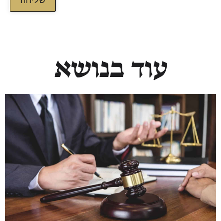
שליחה
עוד בנושא