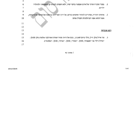
השאירו פרטים ליצירת קשר
CONTACT US