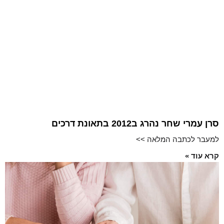
סרן עמרי שחר נהרג ב2012 בתאונת דרכים
למעבר לכתבה המלאה >>
קרא עוד »