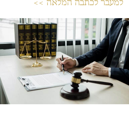
למעבר לכתבה המלאה >>
השאירו פרטים ליצירת קשר