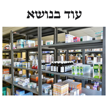
עוד בנושא