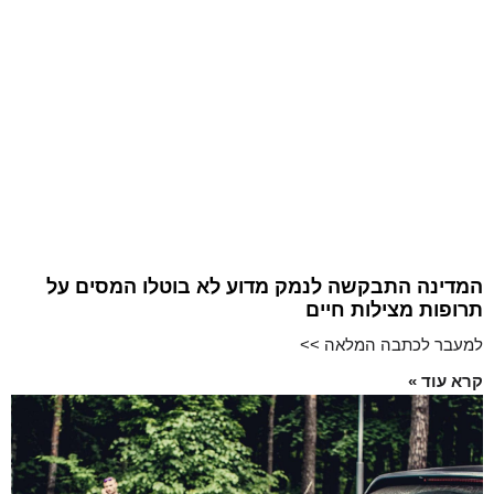
המדינה התבקשה לנמק מדוע לא בוטלו המסים על
תרופות מצילות חיים
למעבר לכתבה המלאה >>
קרא עוד »