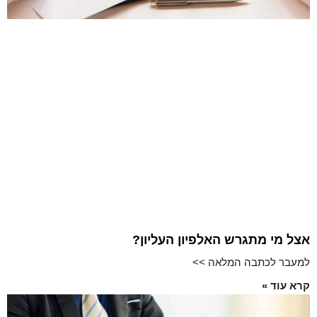
אצל מי מתגרש האלפיון העליון?
למעבר לכתבה המלאה >>
קרא עוד »