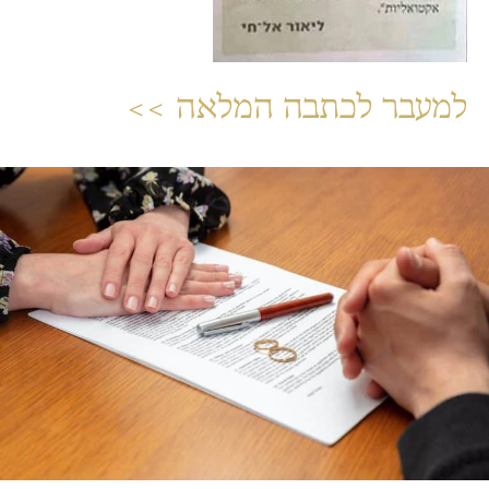
למעבר לכתבה המלאה >>