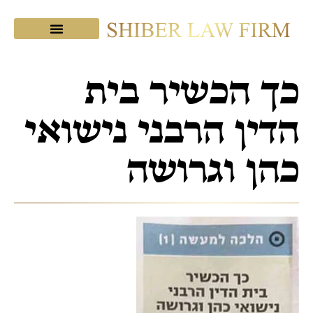
מכתבי תודה
צוות המשרד
שיבר בתקשורת
כך הכשיר בית
הדין הרבני נישואי
כהן וגרושה