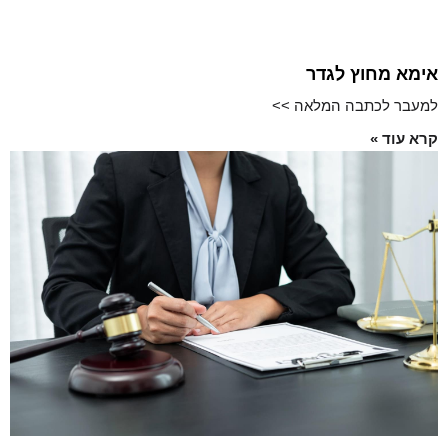
אימא מחוץ לגדר
למעבר לכתבה המלאה >>
קרא עוד »