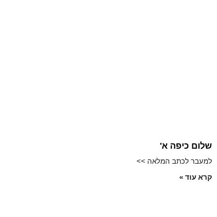
שלום כיפה א'
למעבר לכתב המלאה >>
קרא עוד »