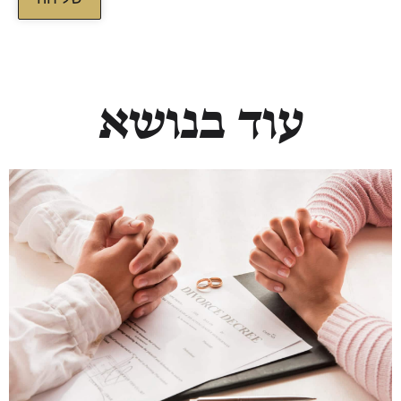
עוד בנושא