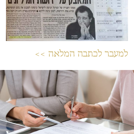
למעבר לכתבה המלאה >>