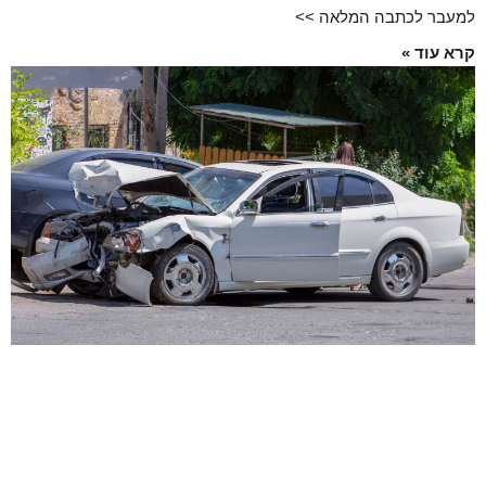
למעבר לכתבה המלאה >>
קרא עוד »