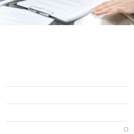
השאירו פרטים ליצירת קשר
CONTACT US
קראתי ואני מאשר/ת את מדיניות הפרטיות של