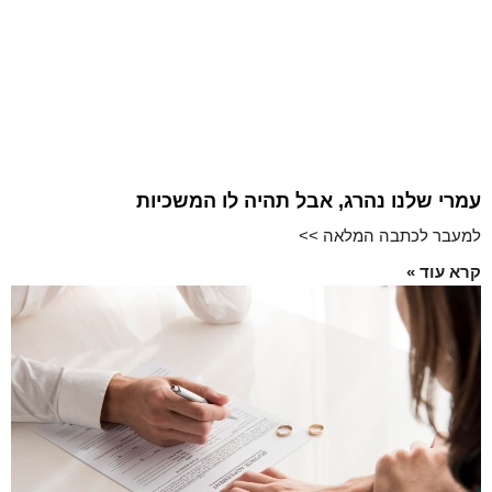
עמרי שלנו נהרג, אבל תהיה לו המשכיות
למעבר לכתבה המלאה >>
קרא עוד »