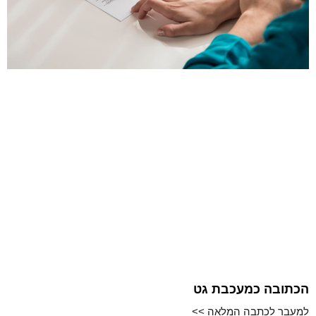
הכתובה כמעכבת גט
למעבר לכתבה המלאה >>