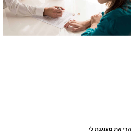
הרי את מעוגנת לי