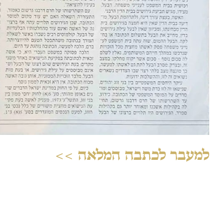
למעבר לכתבה המלאה >>