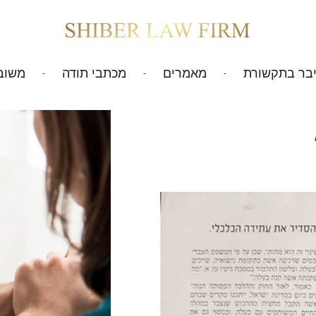
בר בתקשורת
מאמרים
מכתבי תודה
משוב