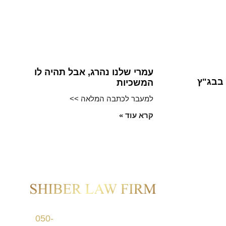
עמרי שלנו נהרג, אבל תהיה לו
 בבג"ץ
המשכיות
למעבר לכתבה המלאה >>
קרא עוד »
ם
דרך מנחם בגין
050-