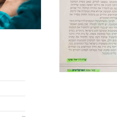
השאירו פרטים 