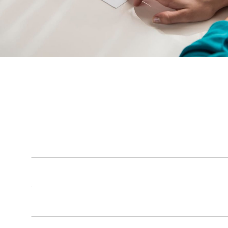
ליצירת קשר CONTACT US