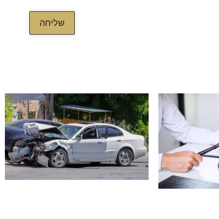
 מאשר/ת את מדיניות הפרטיות של
/ה לשמירת המידע לצורך טיפול
שליחה
)