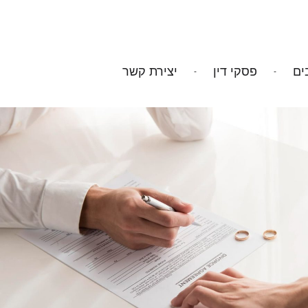
ים
פסקי דין
יצירת קשר