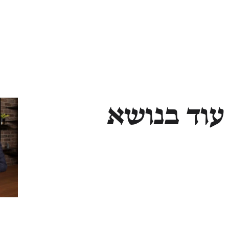
עוד בנושא