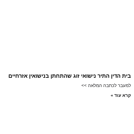
בית הדין התיר נישואי זוג שהתחתן בנישואין אזרחיים
למעבר לכתבה המלאה >>
קרא עוד »
שירותים