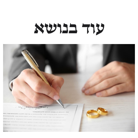
עוד בנושא