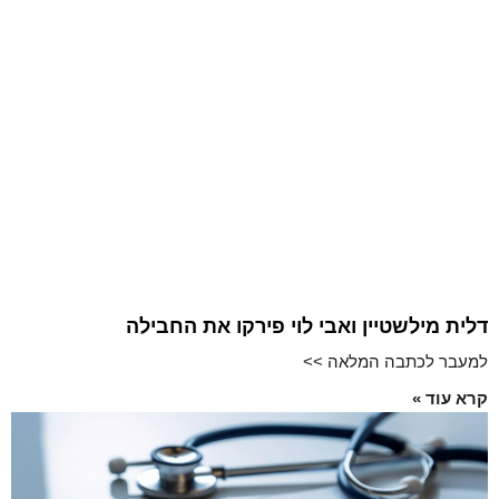
דלית מילשטיין ואבי לוי פירקו את החבילה
למעבר לכתבה המלאה >>
קרא עוד »