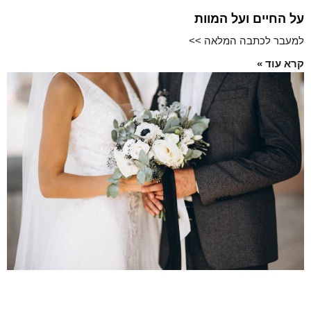
על החיים ועל המוות
למעבר לכתבה המלאה >>
קרא עוד »