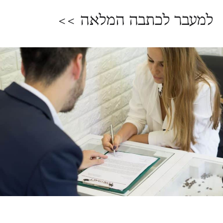
למעבר לכתבה המלאה >>