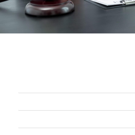
ליצירת קשר CONTACT US