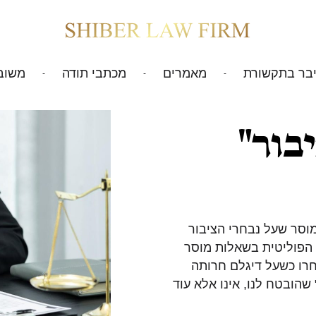
בר בתקשורת
מאמרים
מכתבי תודה
משוב
בור"
וסר שעל נבחרי הציבור
 הפוליטית בשאלות מוסר
חרו כשעל דיגלם חרותה
שהובטח לנו, אינו אלא עוד