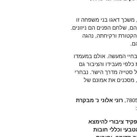
משכך דאגו בני משפחה זו
ם, שלחם הפנים הם ניזונים.
הקטורת ורקיחתה, נהגה
ם.
 בחיי המעשה. אולם במעמדו
 כלפי מעבידו והציבור גם
 סטייה מדרך הישר. נבחרי
, מסכנים את אמונם של
רוני אלוני נ' מבקרת
קיד ציבורי להימצא
טבעי וכללי חובות