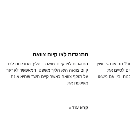
התנגדות לצו קיום צוואה
ר? תביעות גירושין
התנגדות לצו קיום צוואה – הליך התנגדות לצו
ים לסיים את
קיום צוואה היא הליך משפטי המאפשר לערער
נות ובין אם נישאו
על תוקף צוואה כאשר קיים חשד שהיא אינה
משקפת את
קרא עוד »