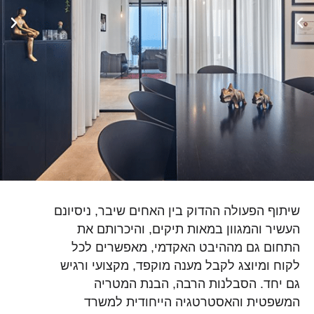
שיתוף הפעולה ההדוק בין האחים שיבר, ניסיונם
העשיר והמגוון במאות תיקים, והיכרותם את
התחום גם מההיבט האקדמי, מאפשרים לכל
לקוח ומיוצג לקבל מענה מוקפד, מקצועי ורגיש
גם יחד. הסבלנות הרבה, הבנת המטריה
המשפטית והאסטרטגיה הייחודית למשרד