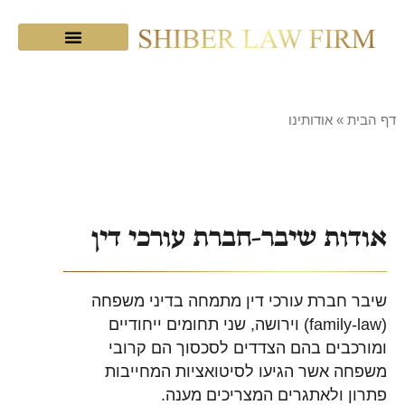
מכתבי תודה
צוות המשרד
שיבר בתקשורת
דף הבית
»
אודותינו
אודות שיבר-חברת עורכי דין
שיבר חברת עורכי דין מתמחה בדיני משפחה
(family-law) וירושה, שני תחומים ייחודיים
ומורכבים בהם הצדדים לסכסוך הם קרובי
משפחה אשר הגיעו לסיטואציות המחייבות
פתרון ולאתגרים המצריכים מענה.